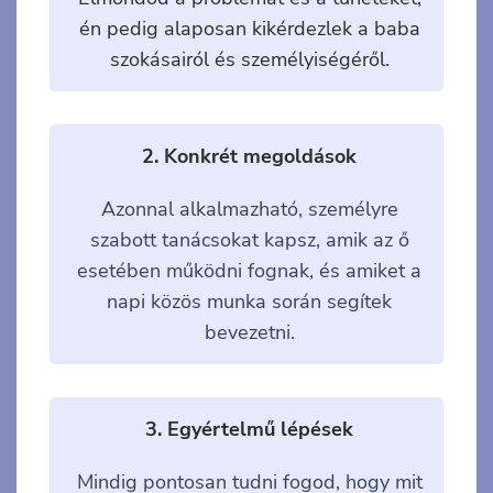
én pedig alaposan kikérdezlek a baba
szokásairól és személyiségéről.
2. Konkrét megoldások
Azonnal alkalmazható, személyre
szabott tanácsokat kapsz, amik az ő
esetében működni fognak, és amiket a
napi közös munka során segítek
bevezetni.
3. Egyértelmű lépések
Mindig pontosan tudni fogod, hogy mit